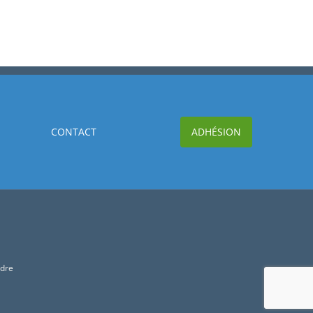
CONTACT
ADHÉSION
ndre