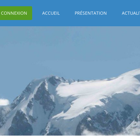
CONNEXION
ACCUEIL
PRÉSENTATION
ACTUALI