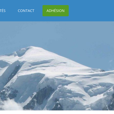
TÉS
CONTACT
ADHÉSION