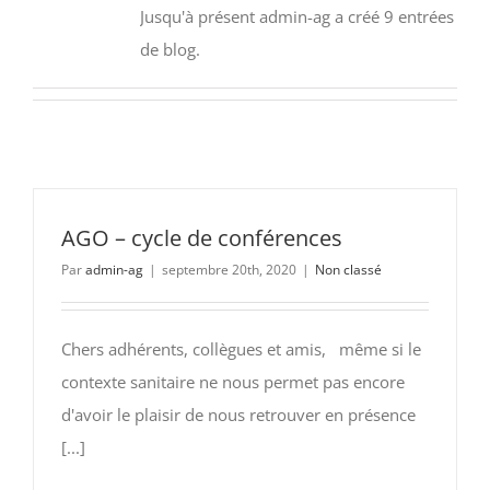
Jusqu'à présent admin-ag a créé 9 entrées
de blog.
AGO – cycle de conférences
Par
admin-ag
|
septembre 20th, 2020
|
Non classé
Chers adhérents, collègues et amis, même si le
contexte sanitaire ne nous permet pas encore
d'avoir le plaisir de nous retrouver en présence
[...]