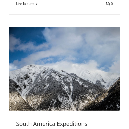
Lire la suite
0
South America Expeditions