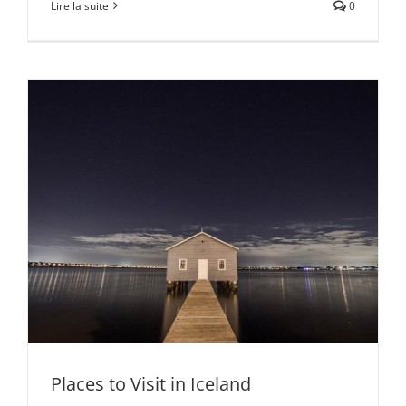
Lire la suite
0
Places to Visit in Iceland