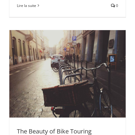
Lire la suite
0
The Beauty of Bike Touring