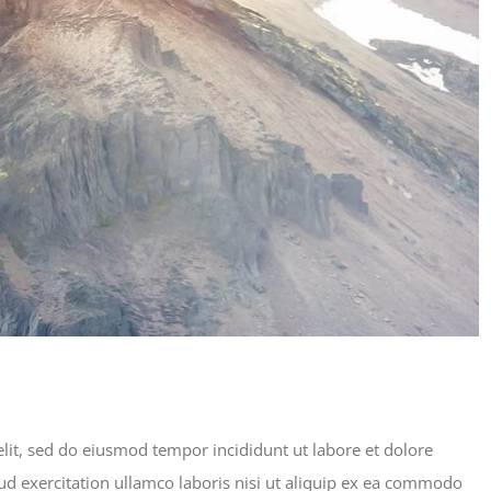
lit, sed do eiusmod tempor incididunt ut labore et dolore
d exercitation ullamco laboris nisi ut aliquip ex ea commodo