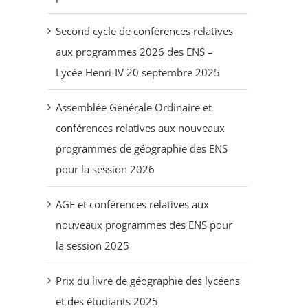
Second cycle de conférences relatives
aux programmes 2026 des ENS –
Lycée Henri-IV 20 septembre 2025
Assemblée Générale Ordinaire et
conférences relatives aux nouveaux
programmes de géographie des ENS
pour la session 2026
AGE et conférences relatives aux
nouveaux programmes des ENS pour
la session 2025
Prix du livre de géographie des lycéens
et des étudiants 2025