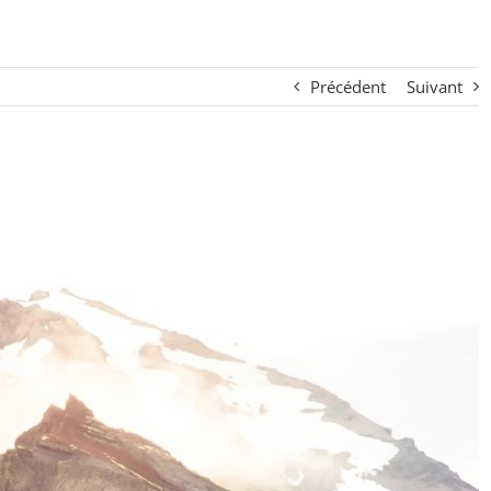
Précédent
Suivant