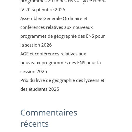
programmes 2026 des ENS – Lycée Henri-
IV 20 septembre 2025
Assemblée Générale Ordinaire et
conférences relatives aux nouveaux
programmes de géographie des ENS pour
la session 2026
AGE et conférences relatives aux
nouveaux programmes des ENS pour la
session 2025
Prix du livre de géographie des lycéens et
des étudiants 2025
Commentaires
récents