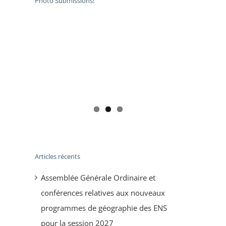
Photo Submissions!
Articles récents
Assemblée Générale Ordinaire et
conférences relatives aux nouveaux
programmes de géographie des ENS
pour la session 2027