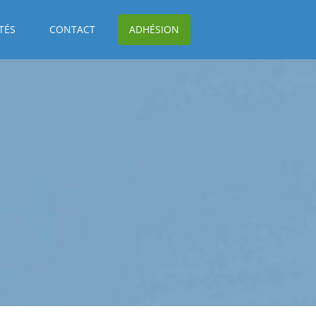
TÉS
CONTACT
ADHÉSION