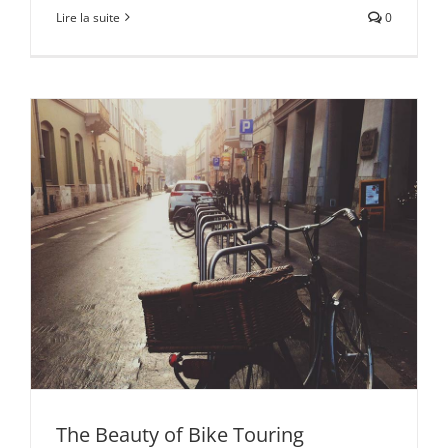
Lire la suite
0
The Beauty of Bike Touring