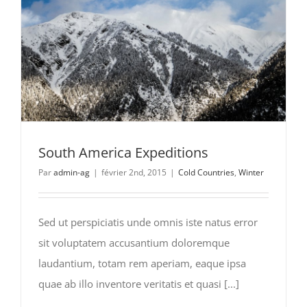
South America Expeditions
Par
admin-ag
|
février 2nd, 2015
|
Cold Countries
,
Winter
Sed ut perspiciatis unde omnis iste natus error
sit voluptatem accusantium doloremque
laudantium, totam rem aperiam, eaque ipsa
quae ab illo inventore veritatis et quasi [...]