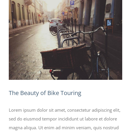
l'image
agrandie
The Beauty of Bike Touring
Lorem ipsum dolor sit amet, consectetur adipiscing elit,
sed do eiusmod tempor incididunt ut labore et dolore
magna aliqua. Ut enim ad minim veniam, quis nostrud