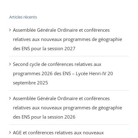
Articles récents
Assemblée Générale Ordinaire et conférences
relatives aux nouveaux programmes de géographie
des ENS pour la session 2027
Second cycle de conférences relatives aux
programmes 2026 des ENS – Lycée Henri-IV 20
septembre 2025
Assemblée Générale Ordinaire et conférences
relatives aux nouveaux programmes de géographie
des ENS pour la session 2026
AGE et conférences relatives aux nouveaux