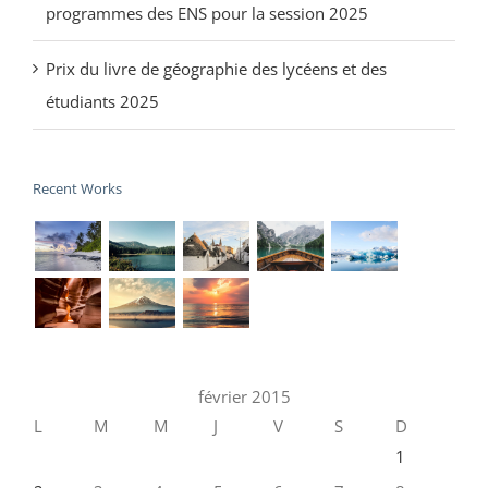
programmes des ENS pour la session 2025
Prix du livre de géographie des lycéens et des
étudiants 2025
Recent Works
février 2015
L
M
M
J
V
S
D
1