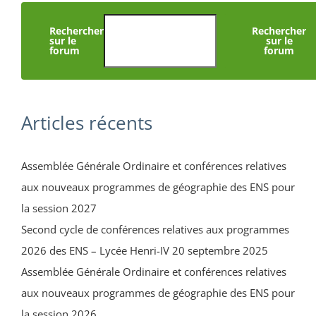
Rechercher
Rechercher
sur le
sur le
forum
forum
Articles récents
Assemblée Générale Ordinaire et conférences relatives
aux nouveaux programmes de géographie des ENS pour
la session 2027
Second cycle de conférences relatives aux programmes
2026 des ENS – Lycée Henri-IV 20 septembre 2025
Assemblée Générale Ordinaire et conférences relatives
aux nouveaux programmes de géographie des ENS pour
la session 2026