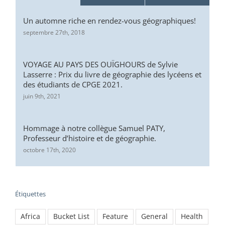
Un automne riche en rendez-vous géographiques!
septembre 27th, 2018
VOYAGE AU PAYS DES OUÏGHOURS de Sylvie
Lasserre : Prix du livre de géographie des lycéens et
des étudiants de CPGE 2021.
juin 9th, 2021
Hommage à notre collègue Samuel PATY,
Professeur d’histoire et de géographie.
octobre 17th, 2020
Étiquettes
Africa
Bucket List
Feature
General
Health