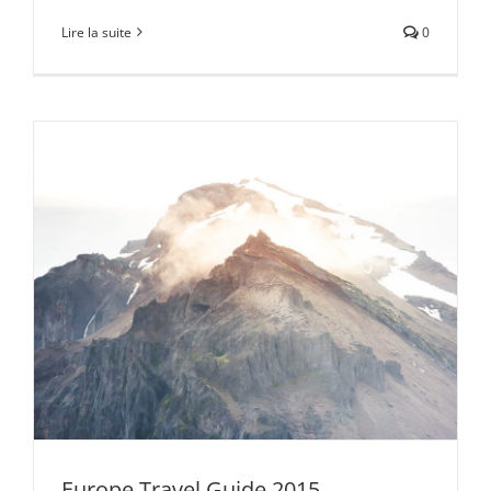
Lire la suite
0
Europe Travel Guide 2015