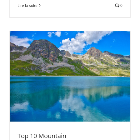
Lire la suite
0
Top 10 Mountain