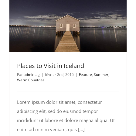
Places to Visit in Iceland
Par
admin-ag
|
février 2nd, 2015
|
Feature
,
Summer
,
Warm Countries
Lorem ipsum dolor sit amet, consectetur
adipiscing elit, sed do eiusmod tempor
incididunt ut labore et dolore magna aliqua. Ut
enim ad minim veniam, quis [...]