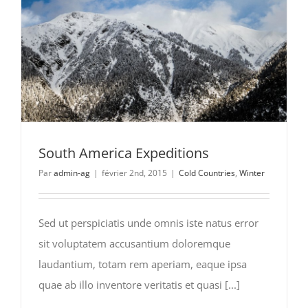
South America Expeditions
Par
admin-ag
|
février 2nd, 2015
|
Cold Countries
,
Winter
Sed ut perspiciatis unde omnis iste natus error
sit voluptatem accusantium doloremque
laudantium, totam rem aperiam, eaque ipsa
quae ab illo inventore veritatis et quasi [...]