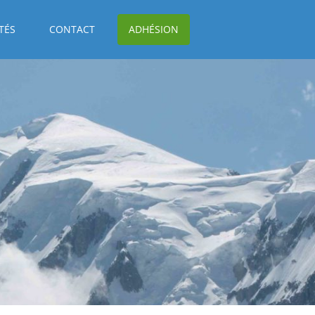
TÉS
CONTACT
ADHÉSION