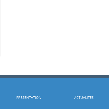
PRÉSENTATION
ACTUALITÉS