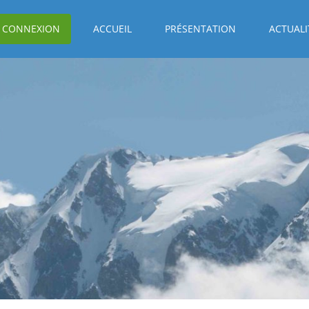
CONNEXION
ACCUEIL
PRÉSENTATION
ACTUALI