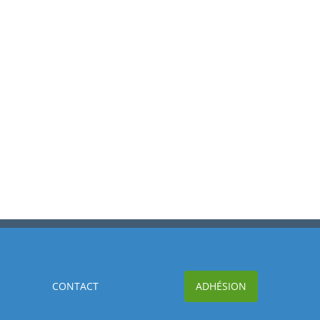
CONTACT
ADHÉSION