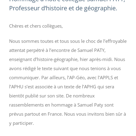
Professeur d’histoire et de géographie.
Chères et chers collègues,
Nous sommes toutes et tous sous le choc de l’effroyable
attentat perpétré à l’encontre de Samuel PATY,
enseignant d’histoire-géographie, hier après-midi. Nous
avons rédigé le texte suivant que nous tenions à vous
communiquer. Par ailleurs, l’AP-Géo, avec l’APPLS et
l’APHU s’est associée à un texte de l’APHG qui sera
bientôt publié sur son site. De nombreux
rassemblements en hommage à Samuel Paty sont
prévus partout en France. Nous vous invitons bien sûr à
y participer.