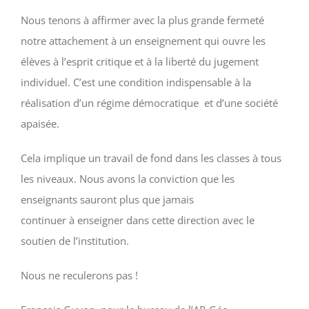
Nous tenons à affirmer avec la plus grande fermeté
notre attachement à un enseignement qui ouvre les
élèves à l’esprit critique et à la liberté du jugement
individuel. C’est une condition indispensable à la
réalisation d’un régime démocratique et d’une société
apaisée.
Cela implique un travail de fond dans les classes à tous
les niveaux. Nous avons la conviction que les
enseignants sauront plus que jamais
continuer à enseigner dans cette direction avec le
soutien de l’institution.
Nous ne reculerons pas !