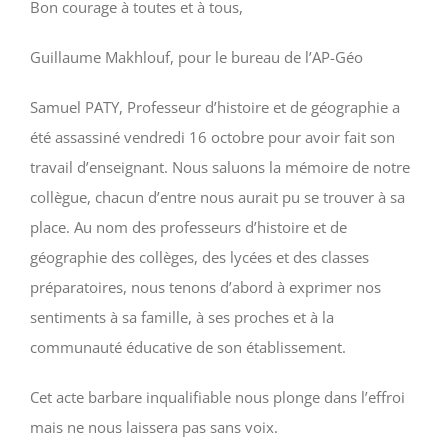
Bon courage à toutes et à tous,
Guillaume Makhlouf, pour le bureau de l’AP-Géo
Samuel PATY, Professeur d’histoire et de géographie a
été assassiné vendredi 16 octobre pour avoir fait son
travail d’enseignant. Nous saluons la mémoire de notre
collègue, chacun d’entre nous aurait pu se trouver à sa
place. Au nom des professeurs d’histoire et de
géographie des collèges, des lycées et des classes
préparatoires, nous tenons d’abord à exprimer nos
sentiments à sa famille, à ses proches et à la
communauté éducative de son établissement.
Cet acte barbare inqualifiable nous plonge dans l’effroi
mais ne nous laissera pas sans voix.