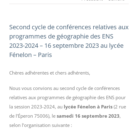
Second cycle de conférences relatives aux
programmes de géographie des ENS
2023-2024 – 16 septembre 2023 au lycée
Fénelon – Paris
Chères adhérentes et chers adhérents,
Nous vous convions au second cycle de conférences
relatives aux programmes de géographie des ENS pour
la session 2023-2024, au
lycée Fénelon à Paris
(2 rue
de l’Éperon 75006), le
samedi 16 septembre 2023
,
selon l’organisation suivante :