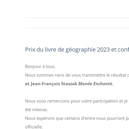
Prix du livre de géographie 2023 et con
Bonjour à tous,
Nous sommes ravis de vous transmettre le résultat d
et Jean-François Staszak
Monde Enchanté
.
Nous vous remercions pour votre participation et je
été intense.
Nous espérons que certains d’entre vous pourront part
officielle.