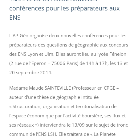
conférences pour les préparateurs aux
ENS
L’AP-Géo organise deux nouvelles conférences pour les
préparateurs des questions de géographie aux concours
des ENS Lyon et Ulm. Elles auront lieu au lycée Fénelon
(2 rue de l’Éperon – 75006 Paris) de 14h à 17h, les 13 et
20 septembre 2014.
Madame Maude SAINTEVILLE (Professeur en CPGE –
auteur d’une thèse de géographie intitulée
« Structuration, organisation et territorialisation de
l’espace économique par l’activité boursière, ses flux et
ses réseaux ») interviendra le 13/09 sur le sujet de tronc
commun de l’ENS LSH. Elle traitera de « La Planète