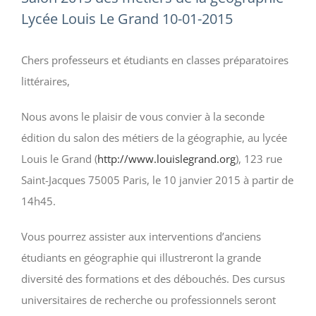
Lycée Louis Le Grand 10-01-2015
Chers professeurs et étudiants en classes préparatoires
littéraires,
Nous avons le plaisir de vous convier à la seconde
édition du salon des métiers de la géographie, au lycée
Louis le Grand (
http://www.louislegrand.org
), 123 rue
Saint-Jacques 75005 Paris, le 10 janvier 2015 à partir de
14h45.
Vous pourrez assister aux interventions d’anciens
étudiants en géographie qui illustreront la grande
diversité des formations et des débouchés. Des cursus
universitaires de recherche ou professionnels seront