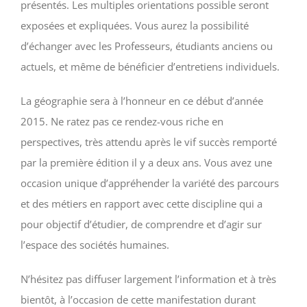
présentés. Les multiples orientations possible seront
exposées et expliquées. Vous aurez la possibilité
d’échanger avec les Professeurs, étudiants anciens ou
actuels, et même de bénéficier d’entretiens individuels.
La géographie sera à l’honneur en ce début d’année
2015. Ne ratez pas ce rendez-vous riche en
perspectives, très attendu après le vif succès remporté
par la première édition il y a deux ans. Vous avez une
occasion unique d’appréhender la variété des parcours
et des métiers en rapport avec cette discipline qui a
pour objectif d’étudier, de comprendre et d’agir sur
l’espace des sociétés humaines.
N’hésitez pas diffuser largement l’information et à très
bientôt, à l’occasion de cette manifestation durant