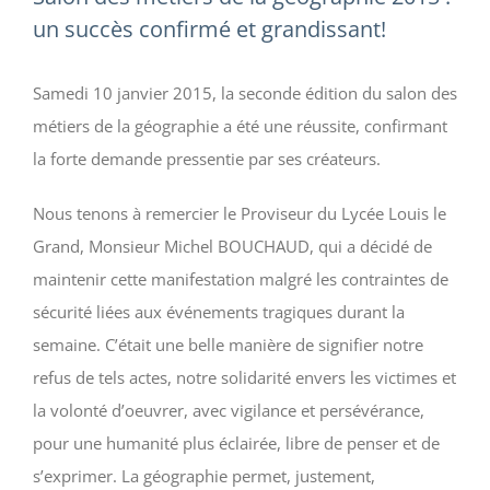
un succès confirmé et grandissant!
Samedi 10 janvier 2015, la seconde édition du salon des
métiers de la géographie a été une réussite, confirmant
la forte demande pressentie par ses créateurs.
Nous tenons à remercier le Proviseur du Lycée Louis le
Grand, Monsieur Michel BOUCHAUD, qui a décidé de
maintenir cette manifestation malgré les contraintes de
sécurité liées aux événements tragiques durant la
semaine. C’était une belle manière de signifier notre
refus de tels actes, notre solidarité envers les victimes et
la volonté d’oeuvrer, avec vigilance et persévérance,
pour une humanité plus éclairée, libre de penser et de
s’exprimer. La géographie permet, justement,