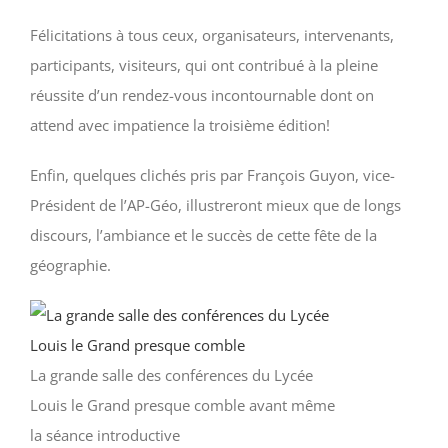
Félicitations à tous ceux, organisateurs, intervenants,
participants, visiteurs, qui ont contribué à la pleine
réussite d’un rendez-vous incontournable dont on
attend avec impatience la troisième édition!
Enfin, quelques clichés pris par François Guyon, vice-
Président de l’AP-Géo, illustreront mieux que de longs
discours, l’ambiance et le succès de cette fête de la
géographie.
La grande salle des conférences du Lycée
Louis le Grand presque comble avant même
la séance introductive