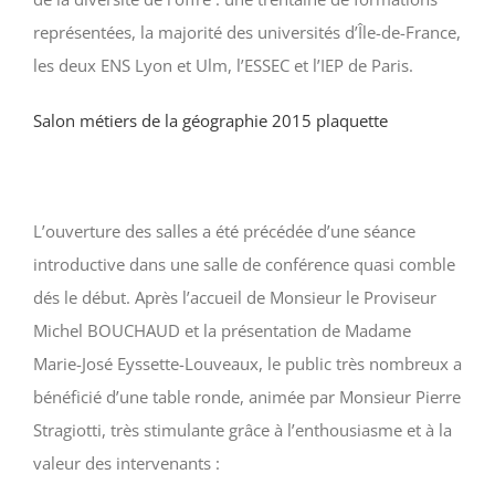
représentées, la majorité des universités d’Île-de-France,
les deux ENS Lyon et Ulm, l’ESSEC et l’IEP de Paris.
Salon métiers de la géographie 2015 plaquette
L’ouverture des salles a été précédée d’une séance
introductive dans une salle de conférence quasi comble
dés le début. Après l’accueil de Monsieur le Proviseur
Michel BOUCHAUD et la présentation de Madame
Marie-José Eyssette-Louveaux, le public très nombreux a
bénéficié d’une table ronde, animée par Monsieur Pierre
Stragiotti, très stimulante grâce à l’enthousiasme et à la
valeur des intervenants :