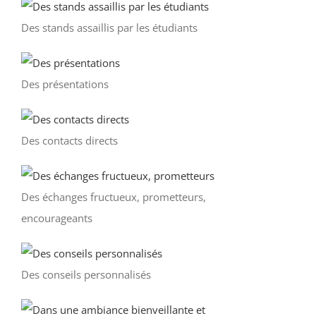
Des stands assaillis par les étudiants
Des présentations
Des contacts directs
Des échanges fructueux, prometteurs,
encourageants
Des conseils personnalisés