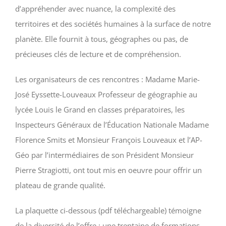
d’appréhender avec nuance, la complexité des
territoires et des sociétés humaines à la surface de notre
planète. Elle fournit à tous, géographes ou pas, de
précieuses clés de lecture et de compréhension.
Les organisateurs de ces rencontres : Madame Marie-
José Eyssette-Louveaux Professeur de géographie au
lycée Louis le Grand en classes préparatoires, les
Inspecteurs Généraux de l’Éducation Nationale Madame
Florence Smits et Monsieur François Louveaux et l’AP-
Géo par l’intermédiaires de son Président Monsieur
Pierre Stragiotti, ont tout mis en oeuvre pour offrir un
plateau de grande qualité.
La plaquette ci-dessous (pdf téléchargeable) témoigne
de la diversité de l’offre : une trentaine de formations