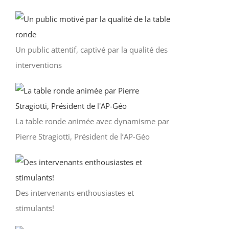
Un public attentif, captivé par la qualité des
interventions
La table ronde animée avec dynamisme par
Pierre Stragiotti, Président de l’AP-Géo
Des intervenants enthousiastes et
stimulants!