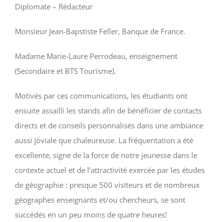
Diplomate – Rédacteur
Monsieur Jean-Bapstiste Feller, Banque de France.
Madame Marie-Laure Perrodeau, enseignement
(Secondaire et BTS Tourisme).
Motivés par ces communications, les étudiants ont
ensuite assailli les stands afin de bénéficier de contacts
directs et de conseils personnalisés dans une ambiance
aussi joviale que chaleureuse. La fréquentation a été
excellente, signe de la force de notre jeunesse dans le
contexte actuel et de l’attractivité exercée par les études
de géographie : presque 500 visiteurs et de nombreux
géographes enseignants et/ou chercheurs, se sont
succédés en un peu moins de quatre heures!