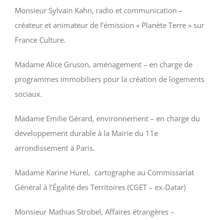
Monsieur Sylvain Kahn, radio et communication –
créateur et animateur de l’émission « Planète Terre » sur
France Culture.
Madame Alice Gruson, aménagement – en charge de
programmes immobiliers pour la création de logements
sociaux.
Madame Emilie Gérard, environnement – en charge du
développement durable à la Mairie du 11e
arrondissement à Paris.
Madame Karine Hurel, cartographe au Commissariat
Général à l’Égalité des Territoires (CGET – ex-Datar)
Monsieur Mathias Strobel, Affaires étrangères –