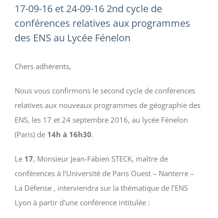
17-09-16 et 24-09-16 2nd cycle de
conférences relatives aux programmes
des ENS au Lycée Fénelon
Chers adhérents,
Nous vous confirmons le second cycle de conférences
relatives aux nouveaux programmes de géographie des
ENS, les 17 et 24 septembre 2016, au lycée Fénelon
(Paris) de
14h à 16h30
.
Le
17
, Monsieur Jean-Fabien STECK, maître de
conférences à l’Université de Paris Ouest – Nanterre –
La Défense , interviendra sur la thématique de l’ENS
Lyon à partir d’une conférence intitulée :