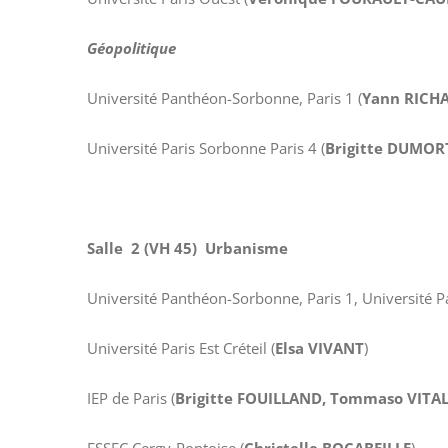
Géopolitique
Université Panthéon-Sorbonne, Paris 1 (
Yann RICH
Université Paris Sorbonne Paris 4 (
Brigitte DUMOR
Salle 2 (VH 45) Urbanisme
Université Panthéon-Sorbonne, Paris 1, Université P
Université Paris Est Créteil (
Elsa VIVANT
)
IEP de Paris (
Brigitte FOUILLAND, Tommaso VITA