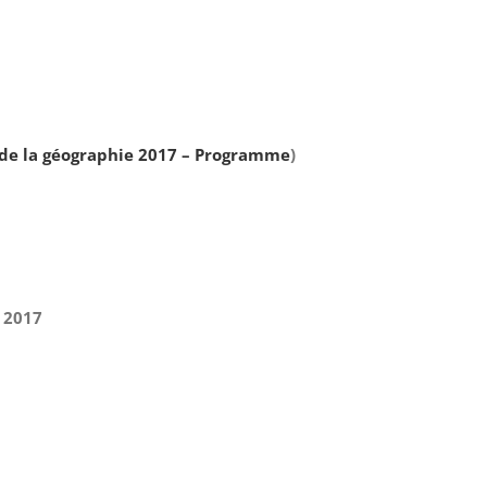
 de la géographie 2017 – Programme
)
r 2017