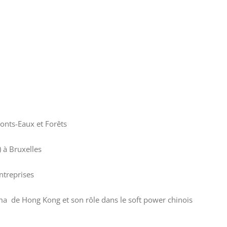
onts-Eaux et Forêts
 à Bruxelles
ntreprises
ma de Hong Kong et son rôle dans le soft power chinois