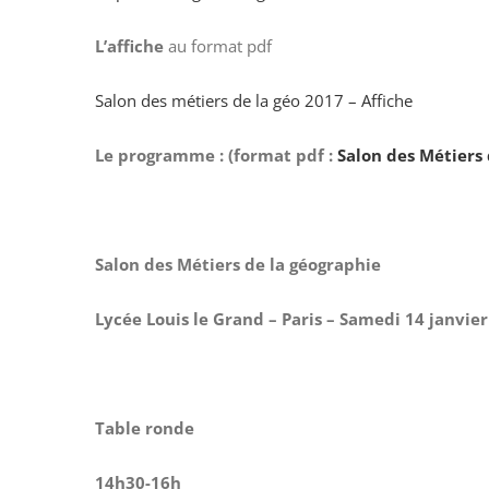
L’affiche
au format pdf
Salon des métiers de la géo 2017 – Affiche
Le programme : (format pdf :
Salon des Métiers
Salon des Métiers de la géographie
Lycée Louis le Grand – Paris – Samedi 14 janvie
Table ronde
14h30-16h