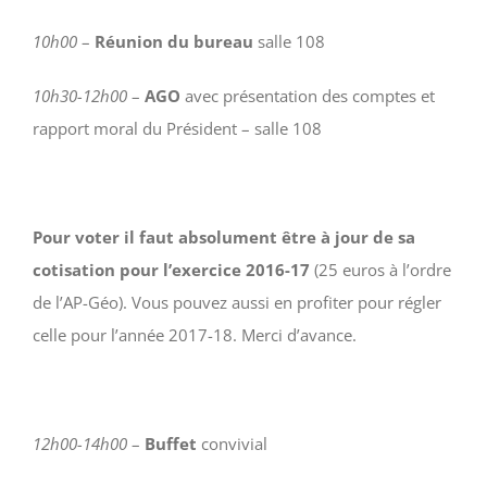
10h00
–
Réunion du bureau
salle 108
10h30-12h00
–
AGO
avec présentation des comptes et
rapport moral du Président – salle 108
Pour voter il faut absolument être à jour de sa
cotisation pour l’exercice 2016-17
(25 euros à l’ordre
de l’AP-Géo). Vous pouvez aussi en profiter pour régler
celle pour l’année 2017-18. Merci d’avance.
12h00-14h00
–
Buffet
convivial