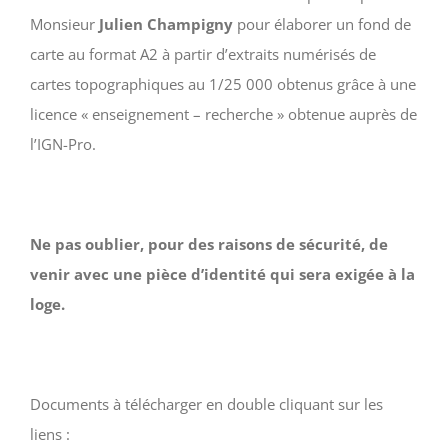
Monsieur
Julien Champigny
pour élaborer un fond de
carte au format A2 à partir d’extraits numérisés de
cartes topographiques au 1/25 000 obtenus grâce à une
licence « enseignement – recherche » obtenue auprès de
l’IGN-Pro.
Ne pas oublier, pour des raisons de sécurité, de
venir avec une pièce d’identité qui sera exigée à la
loge.
Documents à télécharger en double cliquant sur les
liens :