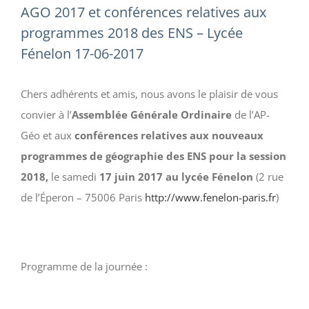
AGO 2017 et conférences relatives aux
programmes 2018 des ENS – Lycée
Fénelon 17-06-2017
Chers adhérents et amis, nous avons le plaisir de vous
convier à l’
Assemblée Générale Ordinaire
de l’AP-
Géo et aux
conférences relatives aux nouveaux
programmes de géographie des ENS pour la session
2018,
le samedi
17 juin 2017 au lycée Fénelon
(2 rue
de l’Éperon – 75006 Paris
http://www.fenelon-paris.fr
)
Programme de la journée :