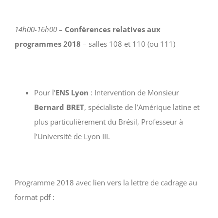
14h00-16h00
–
Conférences relatives aux
programmes 2018
– salles 108 et 110 (ou 111)
Pour l’
ENS Lyon
: Intervention de Monsieur
Bernard BRET
, spécialiste de l’Amérique latine et
plus particulièrement du Brésil, Professeur à
l’Université de Lyon III.
Programme 2018 avec lien vers la lettre de cadrage au
format pdf :