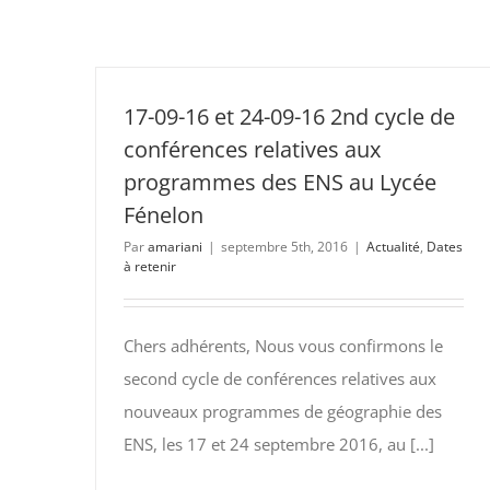
17-09-16 et 24-09-16 2nd cycle de
conférences relatives aux
programmes des ENS au Lycée
Fénelon
Par
amariani
|
septembre 5th, 2016
|
Actualité
,
Dates
à retenir
Chers adhérents, Nous vous confirmons le
second cycle de conférences relatives aux
nouveaux programmes de géographie des
ENS, les 17 et 24 septembre 2016, au [...]