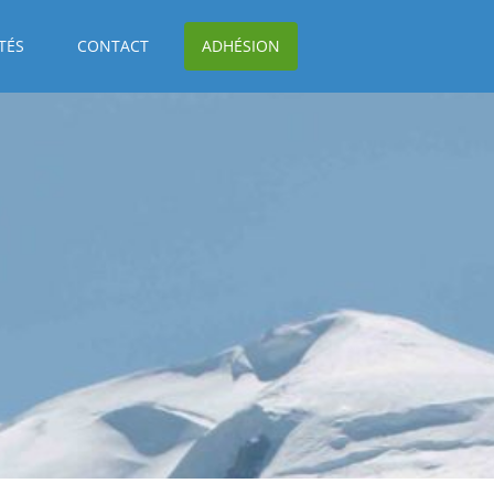
TÉS
CONTACT
ADHÉSION