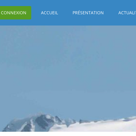
CONNEXION
ACCUEIL
PRÉSENTATION
ACTUALI